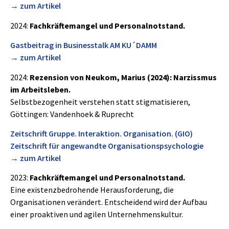
→ zum Artikel
2024:
Fachkräftemangel und Personalnotstand.
Gastbeitrag in Businesstalk AM KU´DAMM
→ zum Artikel
2024:
Rezension von Neukom, Marius (2024): Narzissmus
im Arbeitsleben.
Selbstbezogenheit verstehen statt stigmatisieren,
Göttingen: Vandenhoek & Ruprecht
Zeitschrift Gruppe. Interaktion. Organisation. (GIO)
Zeitschrift für angewandte Organisationspsychologie
→ zum Artikel
2023:
Fachkräftemangel und Personalnotstand.
Eine existenzbedrohende Herausforderung, die
Organisationen verändert. Entscheidend wird der Aufbau
einer proaktiven und agilen Unternehmenskultur.