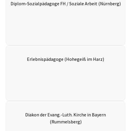
Diplom-Sozialpädagoge FH / Soziale Arbeit (Nürnberg)
Erlebnispädagoge (Hohegeiß im Harz)
Diakon der Evang.-Luth. Kirche in Bayern
(Rummelsberg)