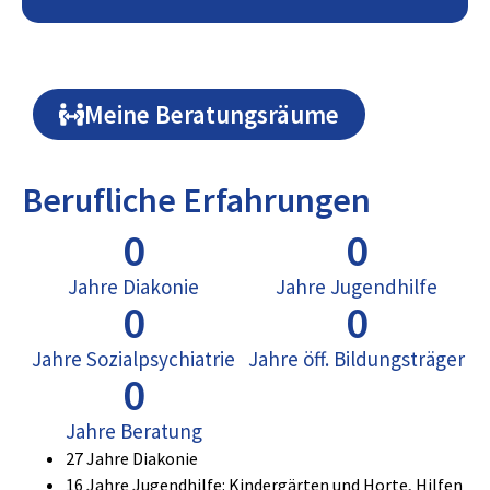
Meine Beratungsräume
Berufliche Erfahrungen
0
0
Jahre Diakonie
Jahre Jugendhilfe
0
0
Jahre Sozialpsychiatrie
Jahre öff. Bildungsträger
0
Jahre Beratung
27 Jahre Diakonie
16 Jahre Jugendhilfe: Kindergärten und Horte, Hilfen