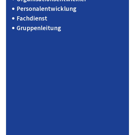
Personalentwicklung
Fachdienst
Gruppenleitung