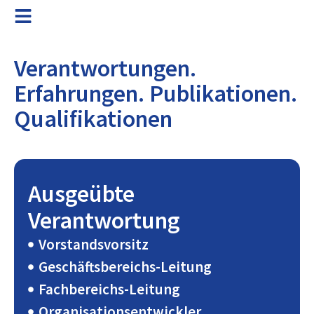
Verantwortungen.
Erfahrungen. Publikationen.
Qualifikationen
Ausgeübte
Verantwortung
Vorstandsvorsitz
Geschäftsbereichs-Leitung
Fachbereichs-Leitung
Organisationsentwickler