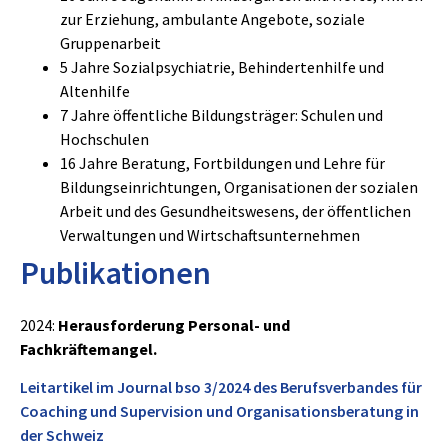
zur Erziehung, ambulante Angebote, soziale
Gruppenarbeit
5 Jahre Sozialpsychiatrie, Behindertenhilfe und
Altenhilfe
7 Jahre öffentliche Bildungsträger: Schulen und
Hochschulen
16 Jahre Beratung, Fortbildungen und Lehre für
Bildungseinrichtungen, Organisationen der sozialen
Arbeit und des Gesundheitswesens, der öffentlichen
Verwaltungen und Wirtschaftsunternehmen
Publikationen
2024:
Herausforderung Personal- und
Fachkräftemangel.
Leitartikel im Journal bso 3/2024 des Berufsverbandes für
Coaching und Supervision und Organisationsberatung in
der Schweiz