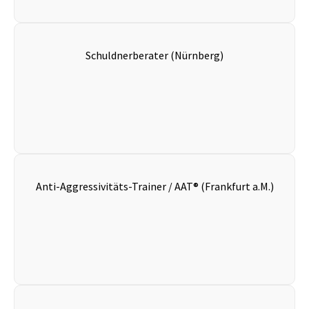
Schuldnerberater (Nürnberg)
Anti-Aggressivitäts-Trainer / AAT® (Frankfurt a.M.)