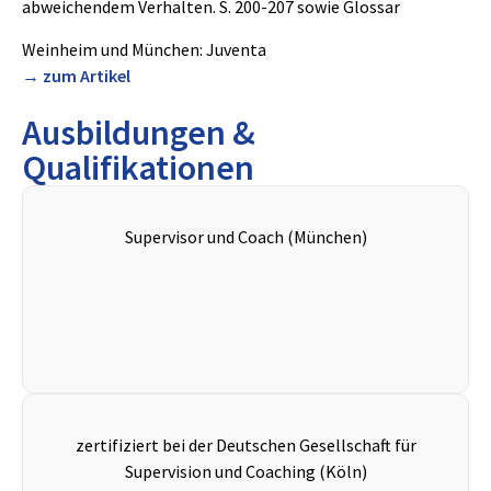
abweichendem Verhalten. S. 200-207 sowie Glossar
Weinheim und München: Juventa
→ zum Artikel
Ausbildungen &
Qualifikationen
Supervisor und Coach (München)
zertifiziert bei der Deutschen Gesellschaft für
Supervision und Coaching (Köln)