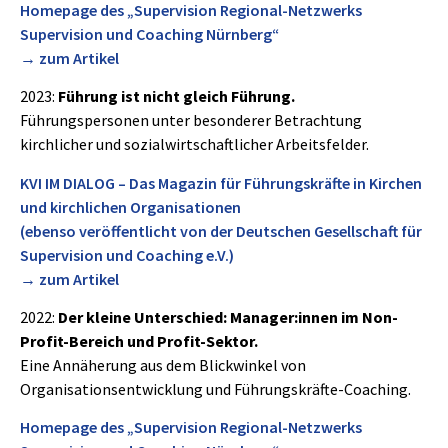
Homepage des „Supervision Regional-Netzwerks
Supervision und Coaching Nürnberg“
→ zum Artikel
2023:
Führung ist nicht gleich Führung.
Führungspersonen unter besonderer Betrachtung
kirchlicher und sozialwirtschaftlicher Arbeitsfelder.
KVI IM DIALOG – Das Magazin für Führungskräfte in Kirchen
und kirchlichen Organisationen
(ebenso veröffentlicht von der Deutschen Gesellschaft für
Supervision und Coaching e.V.)
→ zum Artikel
2022:
Der kleine Unterschied: Manager:innen im Non-
Profit-Bereich und Profit-Sektor.
Eine Annäherung aus dem Blickwinkel von
Organisationsentwicklung und Führungskräfte-Coaching.
Homepage des „Supervision Regional-Netzwerks