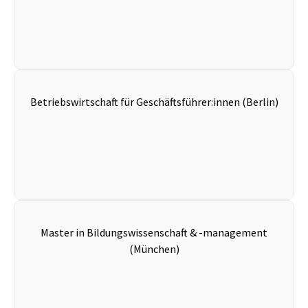
Betriebswirtschaft für Geschäftsführer:innen (Berlin)
Master in Bildungswissenschaft & -management
(München)